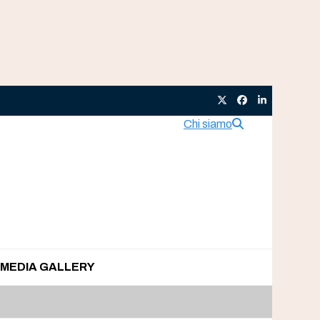
Twitter
Facebook
LinkedIn
Chi siamo
MEDIA GALLERY