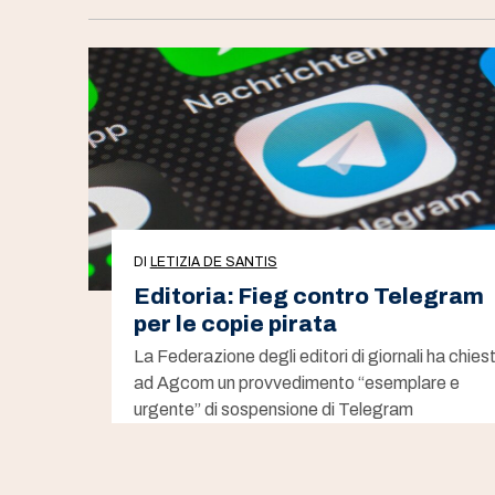
DI
LETIZIA DE SANTIS
Editoria: Fieg contro Telegram
per le copie pirata
La Federazione degli editori di giornali ha chies
ad Agcom un provvedimento “esemplare e
urgente” di sospensione di Telegram