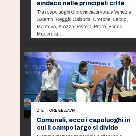
sindaco nelle principali città
Tra i capoluoghi di provincia si vota a Venezia,
Salerno, Reggio Calabria, Crotone, Lecco,
Mantova, Arezzo, Pistoia, Prato, Fermo,
Macerata,…
DI
ETTORE BELLAVIA
Comunali, ecco i capoluoghi in
cui il campo largo si divide