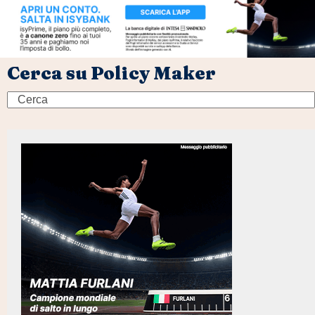
Cerca su Policy Maker
Search