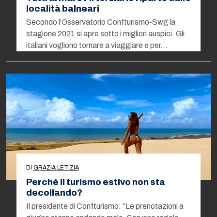
località balneari
Secondo l’Osservatorio Confturismo-Swg la
stagione 2021 si apre sotto i migliori auspici. Gli
italiani vogliono tornare a viaggiare e per…
DI
GRAZIA LETIZIA
Perché il turismo estivo non sta
decollando?
Il presidente di Confturismo: “Le prenotazioni a