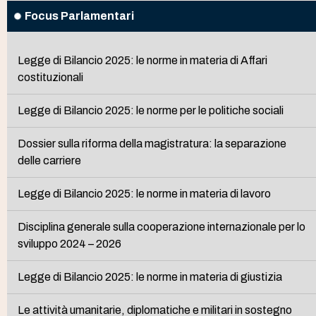
Focus Parlamentari
Legge di Bilancio 2025: le norme in materia di Affari
costituzionali
Legge di Bilancio 2025: le norme per le politiche sociali
Dossier sulla riforma della magistratura: la separazione
delle carriere
Legge di Bilancio 2025: le norme in materia di lavoro
Disciplina generale sulla cooperazione internazionale per lo
sviluppo 2024 – 2026
Legge di Bilancio 2025: le norme in materia di giustizia
Le attività umanitarie, diplomatiche e militari in sostegno