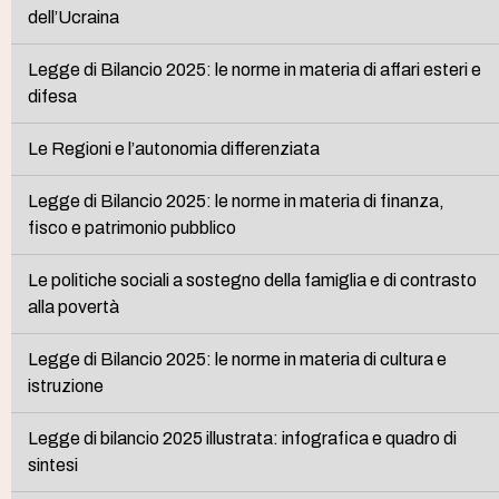
dell’Ucraina
Legge di Bilancio 2025: le norme in materia di affari esteri e
difesa
Le Regioni e l’autonomia differenziata
Legge di Bilancio 2025: le norme in materia di finanza,
fisco e patrimonio pubblico
Le politiche sociali a sostegno della famiglia e di contrasto
alla povertà
Legge di Bilancio 2025: le norme in materia di cultura e
istruzione
Legge di bilancio 2025 illustrata: infografica e quadro di
sintesi