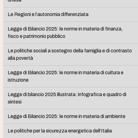
Le Regioni e l’autonomia differenziata
Legge di Bilancio 2025: le norme in materia di finanza,
fisco e patrimonio pubblico
Le politiche sociali a sostegno della famiglia e di contrasto
alla povertà
Legge di Bilancio 2025: le norme in materia di cultura e
istruzione
Legge di bilancio 2025 illustrata: infografica e quadro di
sintesi
Legge di Bilancio 2025: le norme in materia di ambiente
Le politiche per la sicurezza energetica dell’Italia