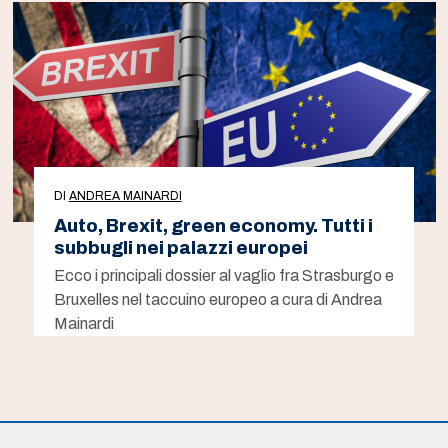
DI
ANDREA MAINARDI
Auto, Brexit, green economy. Tutti i
subbugli nei palazzi europei
Ecco i principali dossier al vaglio fra Strasburgo e
Bruxelles nel taccuino europeo a cura di Andrea
Mainardi