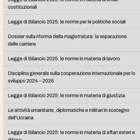
costituzionali
Legge di Bilancio 2025: le norme per le politiche sociali
Dossier sulla riforma della magistratura: la separazione
delle carriere
Legge di Bilancio 2025: le norme in materia di lavoro
Disciplina generale sulla cooperazione internazionale per lo
sviluppo 2024 – 2026
Legge di Bilancio 2025: le norme in materia di giustizia
Le attività umanitarie, diplomatiche e militari in sostegno
dell’Ucraina
Legge di Bilancio 2025: le norme in materia di affari esteri e
difesa