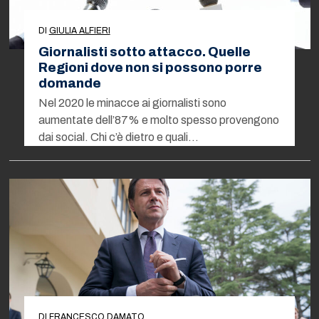
DI
GIULIA ALFIERI
Giornalisti sotto attacco. Quelle
Regioni dove non si possono porre
domande
Nel 2020 le minacce ai giornalisti sono
aumentate dell’87% e molto spesso provengono
dai social. Chi c’è dietro e quali…
DI
FRANCESCO DAMATO