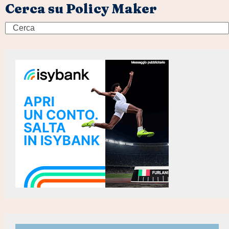
Cerca su Policy Maker
Search