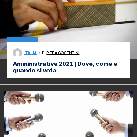
ITALIA
\
DI
PIERA COSENTINI
Amministrative 2021 | Dove, come e
quando si vota