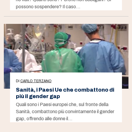
possono sospendere? Il caso…
DI
CARLO TERZANO
Sanità, i Paesi Ue che combattono di
più il gender gap
Quali sono i Paesi europei che, sul fronte della
Sanità, combattono più convintamente il gender
gap, offrendo alle donne il…