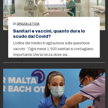
DI
GRAZIA LETIZIA
Sanitari e vaccini, quanto dura lo
scudo dal Covid?
L’odine dei medici in agitazione sulla questione
vaccini: “Ogni mese 1.500 sanitari si contagiano.
Importante che la terza dose sia…