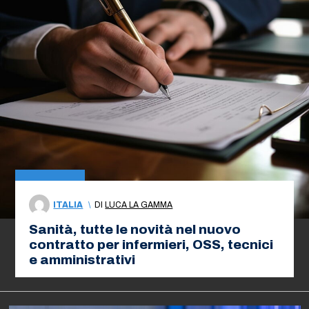
ITALIA
\
DI
LUCA LA GAMMA
Sanità, tutte le novità nel nuovo
contratto per infermieri, OSS, tecnici
e amministrativi