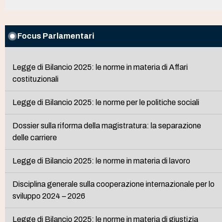
Focus Parlamentari
Legge di Bilancio 2025: le norme in materia di Affari
costituzionali
Legge di Bilancio 2025: le norme per le politiche sociali
Dossier sulla riforma della magistratura: la separazione
delle carriere
Legge di Bilancio 2025: le norme in materia di lavoro
Disciplina generale sulla cooperazione internazionale per lo
sviluppo 2024 – 2026
Legge di Bilancio 2025: le norme in materia di giustizia