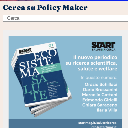
Cerca su Policy Maker
Search