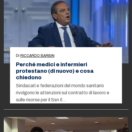
DI
RICCARDO BARBIN
Perché medici e infermieri
protestano (di nuovo) e cosa
chiedono
Sindacati e federazioni del mondo sanitario
rivolgono le attenzioni sul contratto di lavoro e
sulle risorse per il Ssn Il…