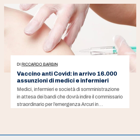
DI
RICCARDO BARBIN
Vaccino anti Covid: in arrivo 16.000
assunzioni di medici e infermieri
Medici, infermieri e società di somministrazione
in attesa dei bandi che dovrà indire il commissario
straordinario per l’emergenza Arcuri in…