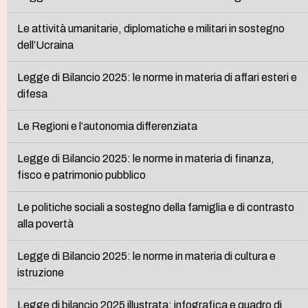
Le attività umanitarie, diplomatiche e militari in sostegno
dell’Ucraina
Legge di Bilancio 2025: le norme in materia di affari esteri e
difesa
Le Regioni e l’autonomia differenziata
Legge di Bilancio 2025: le norme in materia di finanza,
fisco e patrimonio pubblico
Le politiche sociali a sostegno della famiglia e di contrasto
alla povertà
Legge di Bilancio 2025: le norme in materia di cultura e
istruzione
Legge di bilancio 2025 illustrata: infografica e quadro di