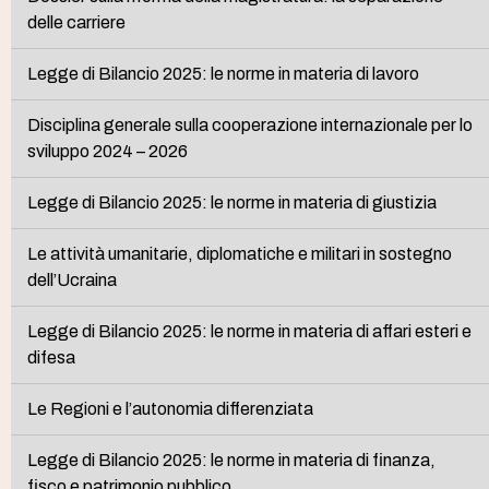
delle carriere
Legge di Bilancio 2025: le norme in materia di lavoro
Disciplina generale sulla cooperazione internazionale per lo
sviluppo 2024 – 2026
Legge di Bilancio 2025: le norme in materia di giustizia
Le attività umanitarie, diplomatiche e militari in sostegno
dell’Ucraina
Legge di Bilancio 2025: le norme in materia di affari esteri e
difesa
Le Regioni e l’autonomia differenziata
Legge di Bilancio 2025: le norme in materia di finanza,
fisco e patrimonio pubblico