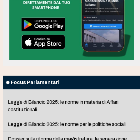
Focus Parlamentari
Legge di Bilancio 2025: le norme in materia di Affari
costituzionali
Legge di Bilancio 2025: le norme per le politiche sociali
Dossier sulla riforma della magistratura: la separazione