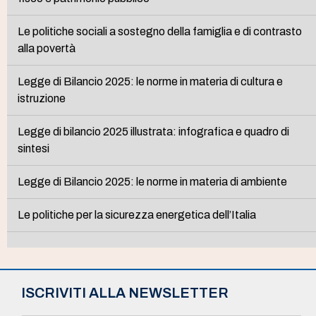
Le politiche sociali a sostegno della famiglia e di contrasto
alla povertà
Legge di Bilancio 2025: le norme in materia di cultura e
istruzione
Legge di bilancio 2025 illustrata: infografica e quadro di
sintesi
Legge di Bilancio 2025: le norme in materia di ambiente
Le politiche per la sicurezza energetica dell’Italia
ISCRIVITI ALLA NEWSLETTER