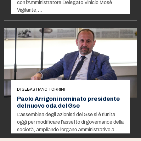
con l’Amministratore Delegato Vinicio Mosè
Vigilante,…
DI
SEBASTIANO TORRINI
Paolo Arrigoni nominato presidente
del nuovo cda del Gse
L’assemblea degli azionisti del Gse si è riunita
oggi per modificare l’assetto di governance della
società, ampliando l’organo amministrativo a…