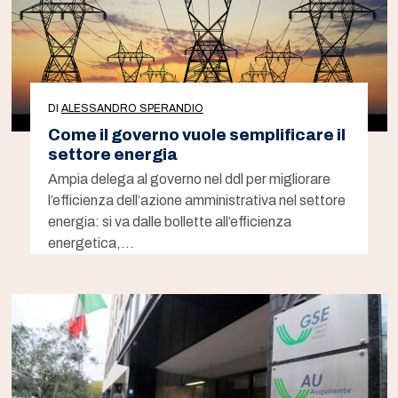
DI
ALESSANDRO SPERANDIO
Come il governo vuole semplificare il
settore energia
Ampia delega al governo nel ddl per migliorare
l’efficienza dell’azione amministrativa nel settore
energia: si va dalle bollette all’efficienza
energetica,…