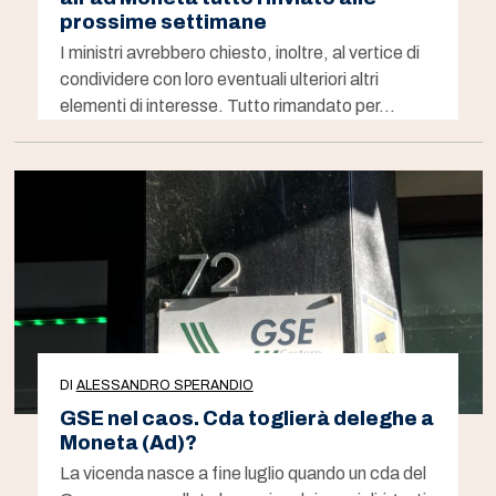
prossime settimane
I ministri avrebbero chiesto, inoltre, al vertice di
condividere con loro eventuali ulteriori altri
elementi di interesse. Tutto rimandato per…
DI
ALESSANDRO SPERANDIO
GSE nel caos. Cda toglierà deleghe a
Moneta (Ad)?
La vicenda nasce a fine luglio quando un cda del