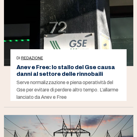
DI
REDAZIONE
Anev e Free: lo stallo del Gse causa
danni al settore delle rinnobaili
Serve normalizzazione e piena operatività del
Gse per evitare di perdere altro tempo. L’allarme
lanciato da Anev e Free