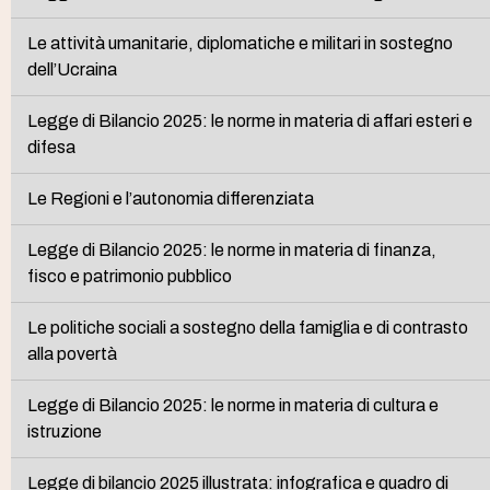
Le attività umanitarie, diplomatiche e militari in sostegno
dell’Ucraina
Legge di Bilancio 2025: le norme in materia di affari esteri e
difesa
Le Regioni e l’autonomia differenziata
Legge di Bilancio 2025: le norme in materia di finanza,
fisco e patrimonio pubblico
Le politiche sociali a sostegno della famiglia e di contrasto
alla povertà
Legge di Bilancio 2025: le norme in materia di cultura e
istruzione
Legge di bilancio 2025 illustrata: infografica e quadro di