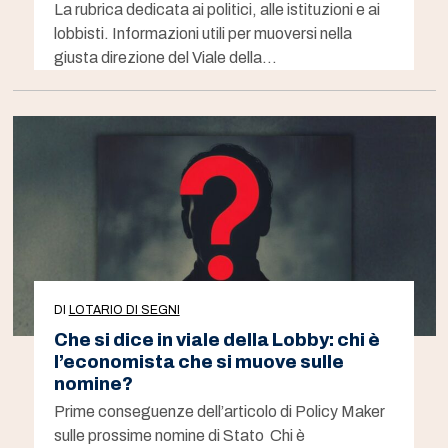
La rubrica dedicata ai politici, alle istituzioni e ai
lobbisti. Informazioni utili per muoversi nella
giusta direzione del Viale della…
DI
LOTARIO DI SEGNI
Che si dice in viale della Lobby: chi è
l’economista che si muove sulle
nomine?
Prime conseguenze dell’articolo di Policy Maker
sulle prossime nomine di Stato Chi è