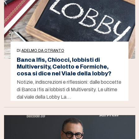
DI
ADELMO DA OTRANTO
Banca Ifis, Chiocci, lobbisti di
Multiversity, Celotto e Formiche,
cosa si dice nel Viale della lobby?
Notizie, indiscrezioni e riflessioni: dalle boccette
di Banca Ifis ai lobbisti di Multiversity. Le ultime
dal viale della Lobby La…