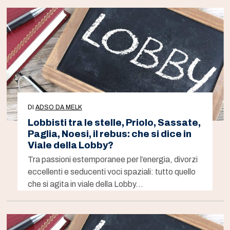
DI
ADSO DA MELK
Lobbisti tra le stelle, Priolo, Sassate,
Paglia, Noesi, il rebus: che si dice in
Viale della Lobby?
Tra passioni estemporanee per l’energia, divorzi
eccellenti e seducenti voci spaziali: tutto quello
che si agita in viale della Lobby…