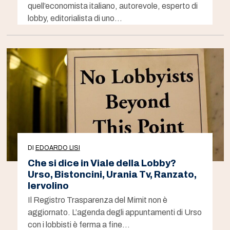
quell’economista italiano, autorevole, esperto di
lobby, editorialista di uno…
DI
EDOARDO LISI
Che si dice in Viale della Lobby?
Urso, Bistoncini, Urania Tv, Ranzato,
Iervolino
Il Registro Trasparenza del Mimit non è
aggiornato. L’agenda degli appuntamenti di Urso
con i lobbisti è ferma a fine…