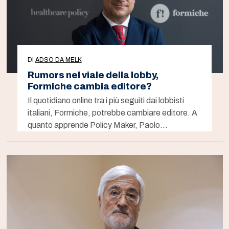
DI
ADSO DA MELK
Rumors nel viale della lobby,
Formiche cambia editore?
Il quotidiano online tra i più seguiti dai lobbisti
italiani, Formiche, potrebbe cambiare editore. A
quanto apprende Policy Maker, Paolo…