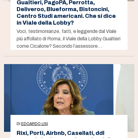
Gualtieri, PagoPA, Perrotta,
Deliveroo, Blueforma, Bistoncini,
Centro Studi americani. Che si dice
in Viale della Lobby?
Voci, testimonianze, fatti, e leggende dal Viale
più affollato di Roma, il Viale della Lobby Gualtieri
come Cicalone? Secondo l’assessore…
DI
EDOARDO LISI
Rixi, Porti, Airbnb, Casellati, ddl