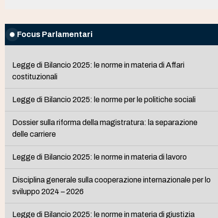
Focus Parlamentari
Legge di Bilancio 2025: le norme in materia di Affari
costituzionali
Legge di Bilancio 2025: le norme per le politiche sociali
Dossier sulla riforma della magistratura: la separazione
delle carriere
Legge di Bilancio 2025: le norme in materia di lavoro
Disciplina generale sulla cooperazione internazionale per lo
sviluppo 2024 – 2026
Legge di Bilancio 2025: le norme in materia di giustizia