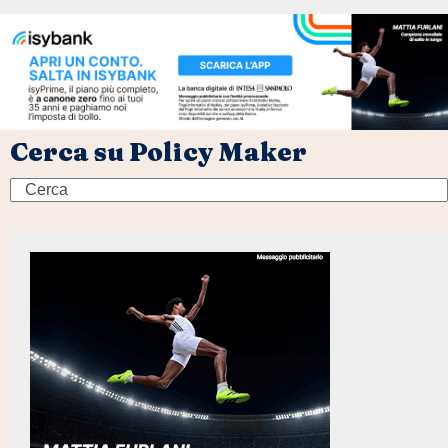
Cerca su Policy Maker
Search