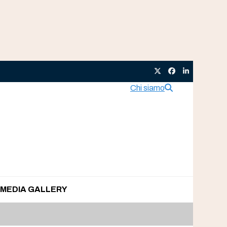
Twitter
Facebook
LinkedIn
Chi siamo
MEDIA GALLERY