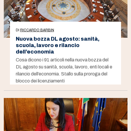
DI
RICCARDO BARBIN
Nuova bozza DL agosto: sanità,
scuola, lavoro e rilancio
dell’economia
Cosa dicono i 91 articoli nella nuova bozza del
DL agosto su sanità, scuola, lavoro, enti locali e
rilancio dell’economia. Stallo sulla proroga del
blocco dei licenziamenti