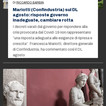
DI
RICCARDO BARBIN
Mariotti (Confindustria) sul DL
agosto: risposte governo
inadeguate, cambiare rotta
I decreti varati dal governo per rispondere alla
crisi provocata dal Covid-19 non rappresentano
“una risposta adeguata alle esigenze di ripresa e
crescita”. Francesca Mariotti, direttore generale
di Confindustria, ha commentato così il DL
agosto