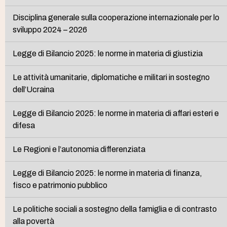
Disciplina generale sulla cooperazione internazionale per lo
sviluppo 2024 – 2026
Legge di Bilancio 2025: le norme in materia di giustizia
Le attività umanitarie, diplomatiche e militari in sostegno
dell’Ucraina
Legge di Bilancio 2025: le norme in materia di affari esteri e
difesa
Le Regioni e l’autonomia differenziata
Legge di Bilancio 2025: le norme in materia di finanza,
fisco e patrimonio pubblico
Le politiche sociali a sostegno della famiglia e di contrasto
alla povertà