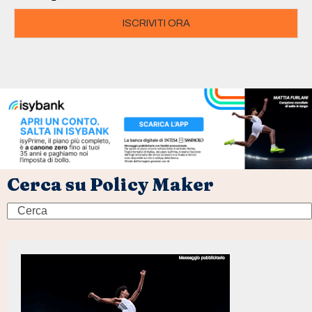
ISCRIVITI ORA
Cerca su Policy Maker
Search