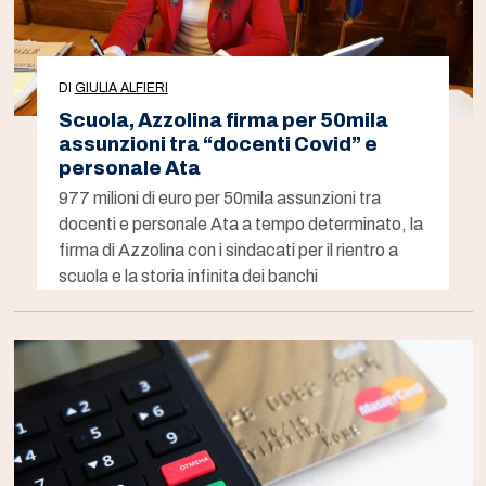
DI
GIULIA ALFIERI
Scuola, Azzolina firma per 50mila
assunzioni tra “docenti Covid” e
personale Ata
977 milioni di euro per 50mila assunzioni tra
docenti e personale Ata a tempo determinato, la
firma di Azzolina con i sindacati per il rientro a
scuola e la storia infinita dei banchi