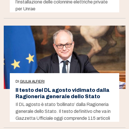
l’installazione delle colonnine elettriche private
per Unrae
DI
GIULIA ALFIERI
Il testo del DL agosto vidimato dalla
Ragioneria generale dello Stato
Il DL agosto è stato ‘bollinato’ dalla Ragioneria
generale dello Stato. Il testo definitivo che va in
Gazzetta Ufficiale oggi comprende 115 articoli