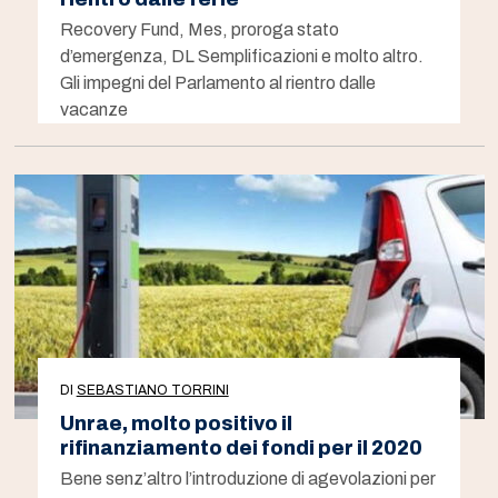
Recovery Fund, Mes, proroga stato
d’emergenza, DL Semplificazioni e molto altro.
Gli impegni del Parlamento al rientro dalle
vacanze
DI
SEBASTIANO TORRINI
Unrae, molto positivo il
rifinanziamento dei fondi per il 2020
Bene senz’altro l’introduzione di agevolazioni per