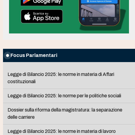
Focus Parlamentari
Legge di Bilancio 2025: le norme in materia di Affari
costituzionali
Legge di Bilancio 2025: le norme per le politiche sociali
Dossier sulla riforma della magistratura: la separazione
delle carriere
Legge di Bilancio 2025: le norme in materia di lavoro