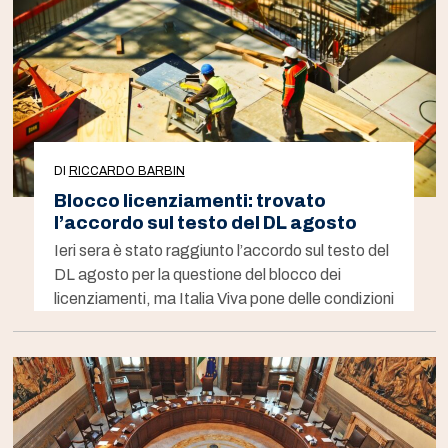
DI
RICCARDO BARBIN
Blocco licenziamenti: trovato
l’accordo sul testo del DL agosto
Ieri sera è stato raggiunto l’accordo sul testo del
DL agosto per la questione del blocco dei
licenziamenti, ma Italia Viva pone delle condizioni