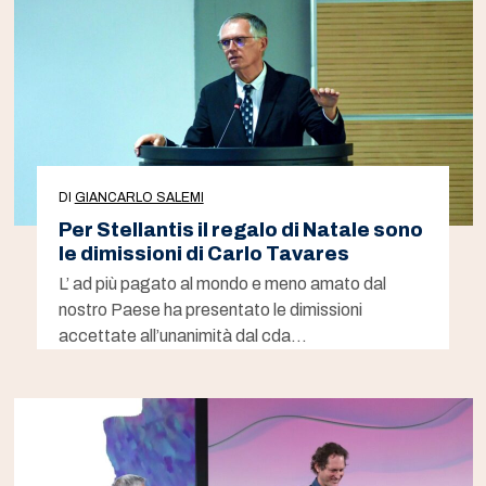
DI
GIANCARLO SALEMI
Per Stellantis il regalo di Natale sono
le dimissioni di Carlo Tavares
L’ ad più pagato al mondo e meno amato dal
nostro Paese ha presentato le dimissioni
accettate all’unanimità dal cda…