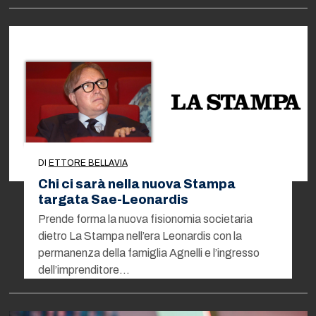
DI
ETTORE BELLAVIA
Chi ci sarà nella nuova Stampa
targata Sae-Leonardis
Prende forma la nuova fisionomia societaria
dietro La Stampa nell’era Leonardis con la
permanenza della famiglia Agnelli e l’ingresso
dell’imprenditore…