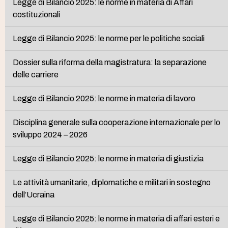
Legge di Bilancio 2025: le norme in materia di Affari
costituzionali
Legge di Bilancio 2025: le norme per le politiche sociali
Dossier sulla riforma della magistratura: la separazione
delle carriere
Legge di Bilancio 2025: le norme in materia di lavoro
Disciplina generale sulla cooperazione internazionale per lo
sviluppo 2024 – 2026
Legge di Bilancio 2025: le norme in materia di giustizia
Le attività umanitarie, diplomatiche e militari in sostegno
dell’Ucraina
Legge di Bilancio 2025: le norme in materia di affari esteri e