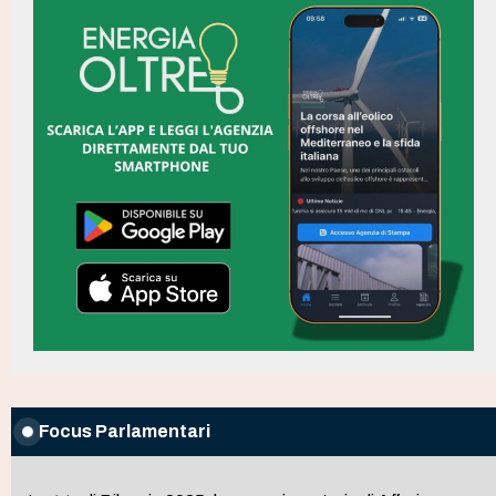
Focus Parlamentari