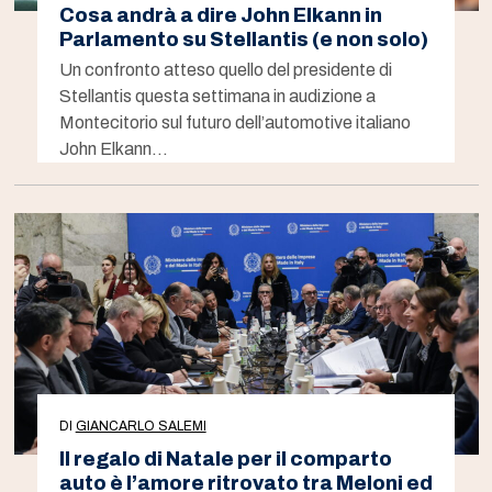
Cosa andrà a dire John Elkann in
Parlamento su Stellantis (e non solo)
Un confronto atteso quello del presidente di
Stellantis questa settimana in audizione a
Montecitorio sul futuro dell’automotive italiano
John Elkann…
DI
GIANCARLO SALEMI
Il regalo di Natale per il comparto
auto è l’amore ritrovato tra Meloni ed