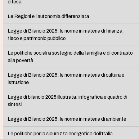
difesa
Le Regioni e l’autonomia differenziata
Legge di Bilancio 2025: le norme in materia di finanza,
fisco e patrimonio pubblico
Le politiche sociali a sostegno della famiglia e di contrasto
alla povertà
Legge di Bilancio 2025: le norme in materia di cultura e
istruzione
Legge di bilancio 2025 illustrata: infografica e quadro di
sintesi
Legge di Bilancio 2025: le norme in materia di ambiente
Le politiche per la sicurezza energetica dell’Italia