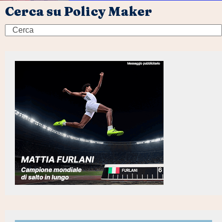
Cerca su Policy Maker
Search