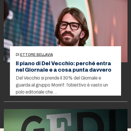
DI
ETTORE BELLAVIA
Il piano di Del Vecchio: perché entra
nel Giornale e a cosa punta davvero
Del Vecchio si prende il 30% del Giornale e
guarda al gruppo Monrif: l’obiettivo è vasto un
polo editoriale che…