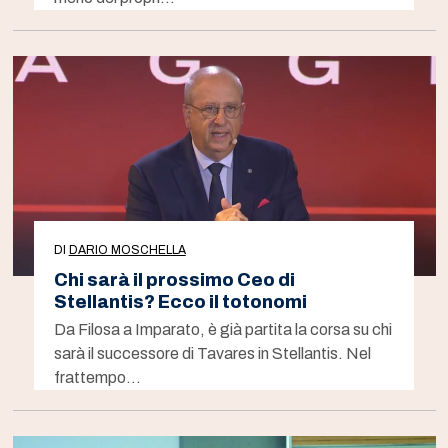
DI
DARIO MOSCHELLA
Chi sarà il prossimo Ceo di
Stellantis? Ecco il totonomi
Da Filosa a Imparato, è già partita la corsa su chi
sarà il successore di Tavares in Stellantis. Nel
frattempo…