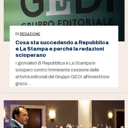
DI
REDAZIONE
Cosa sta succedendo a Repubblica
e La Stampa e perché la redazioni
scioperano
I giornalisti di Repubblica e La Stampa in
sciopero contro l’imminente cessione delle
attività editoriali del Gruppo GEDI all’investitore
greco…