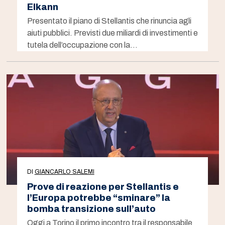
Elkann
Presentato il piano di Stellantis che rinuncia agli
aiuti pubblici. Previsti due miliardi di investimenti e
tutela dell’occupazione con la…
DI
GIANCARLO SALEMI
Prove di reazione per Stellantis e
l’Europa potrebbe “sminare” la
bomba transizione sull’auto
Oggi a Torino il primo incontro tra il responsabile