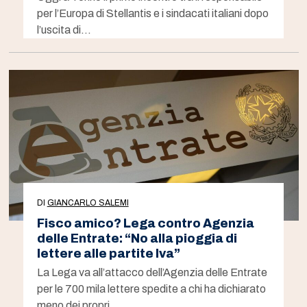
per l’Europa di Stellantis e i sindacati italiani dopo
l’uscita di…
DI
GIANCARLO SALEMI
Fisco amico? Lega contro Agenzia
delle Entrate: “No alla pioggia di
lettere alle partite Iva”
La Lega va all’attacco dell’Agenzia delle Entrate
per le 700 mila lettere spedite a chi ha dichiarato
meno dei propri…