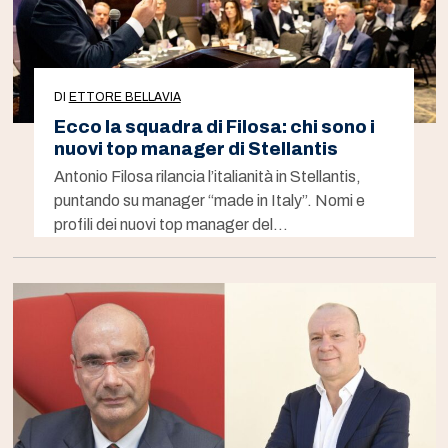
DI
ETTORE BELLAVIA
Ecco la squadra di Filosa: chi sono i
nuovi top manager di Stellantis
Antonio Filosa rilancia l’italianità in Stellantis,
puntando su manager “made in Italy”. Nomi e
profili dei nuovi top manager del…