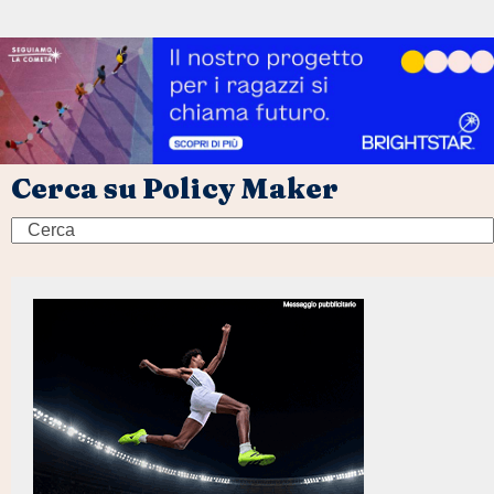
Cerca su Policy Maker
Search