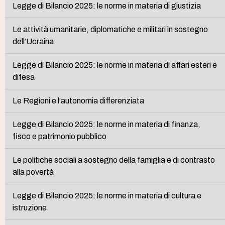
Legge di Bilancio 2025: le norme in materia di giustizia
Le attività umanitarie, diplomatiche e militari in sostegno
dell’Ucraina
Legge di Bilancio 2025: le norme in materia di affari esteri e
difesa
Le Regioni e l’autonomia differenziata
Legge di Bilancio 2025: le norme in materia di finanza,
fisco e patrimonio pubblico
Le politiche sociali a sostegno della famiglia e di contrasto
alla povertà
Legge di Bilancio 2025: le norme in materia di cultura e
istruzione