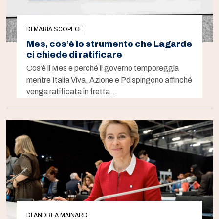
DI
MARIA SCOPECE
Mes, cos’è lo strumento che Lagarde
ci chiede di ratificare
Cos’è il Mes e perché il governo temporeggia
mentre Italia Viva, Azione e Pd spingono affinché
venga ratificata in fretta…
DI
ANDREA MAINARDI