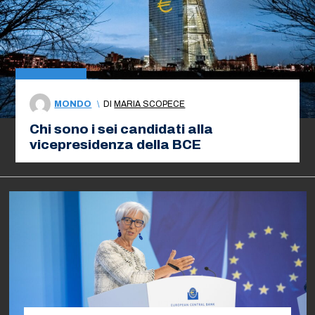
MONDO
\
DI
MARIA SCOPECE
Chi sono i sei candidati alla
vicepresidenza della BCE