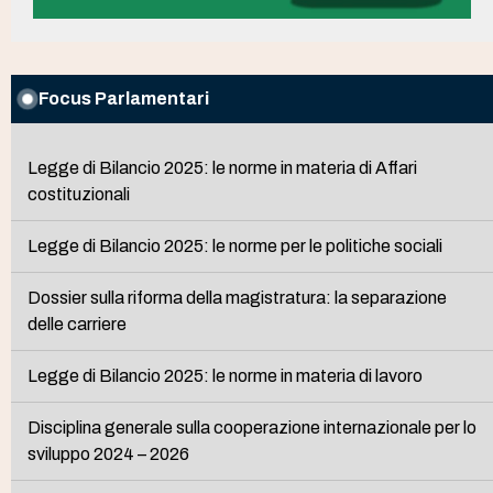
Focus Parlamentari
Legge di Bilancio 2025: le norme in materia di Affari
costituzionali
Legge di Bilancio 2025: le norme per le politiche sociali
Dossier sulla riforma della magistratura: la separazione
delle carriere
Legge di Bilancio 2025: le norme in materia di lavoro
Disciplina generale sulla cooperazione internazionale per lo
sviluppo 2024 – 2026