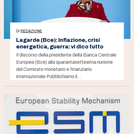
DI
REDAZIONE
Lagarde (Bce): Inflazione, crisi
energetica, guerra: vi dico tutto
Il discorso della presidente della Banca Centrale
Europea (Bce) alla quarantasettesima riunione
del Comitato monetario e finanziario
internazionale Pubblichiamo il…