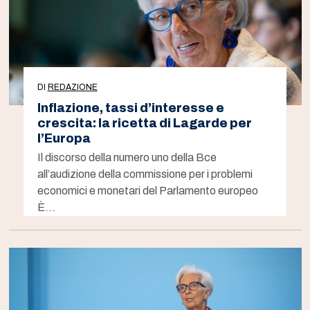
DI
REDAZIONE
Inflazione, tassi d’interesse e
crescita: la ricetta di Lagarde per
l’Europa
Il discorso della numero uno della Bce
all’audizione della commissione per i problemi
economici e monetari del Parlamento europeo
È…