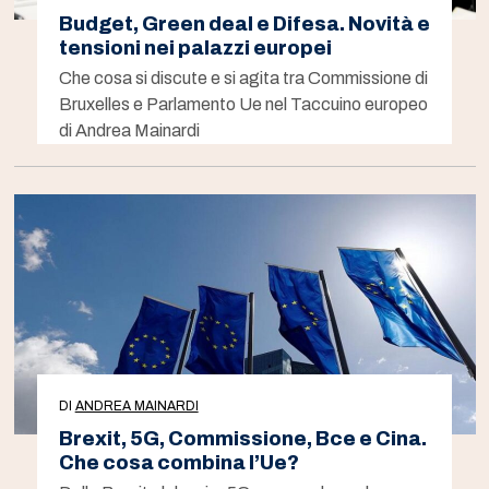
Budget, Green deal e Difesa. Novità e
tensioni nei palazzi europei
Che cosa si discute e si agita tra Commissione di
Bruxelles e Parlamento Ue nel Taccuino europeo
di Andrea Mainardi
DI
ANDREA MAINARDI
Brexit, 5G, Commissione, Bce e Cina.
Che cosa combina l’Ue?