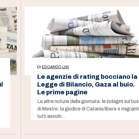
DI
EDOARDO LISI
Le agenzie di rating bocciano la
l
Legge di Bilancio, Gaza al buio.
Le prime pagine
Le altre notizie della giornata: le indagini sul bus
di Mestre, la giudice di Catania libera 4 migranti
tutti assolti…