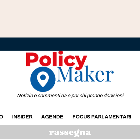
Notizie e commenti da e per chi prende decisioni
O
INSIDER
AGENDE
FOCUS PARLAMENTARI
rassegna