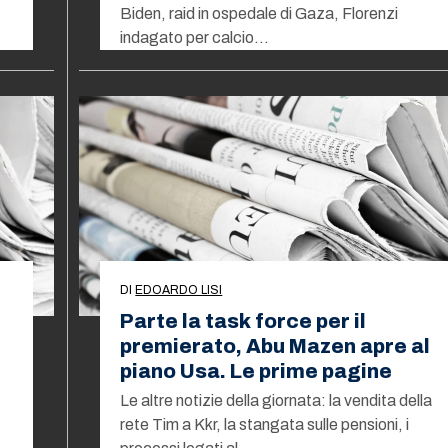
Biden, raid in ospedale di Gaza, Florenzi
indagato per calcio…
DI
EDOARDO LISI
Parte la task force per il
premierato, Abu Mazen apre al
piano Usa. Le prime pagine
Le altre notizie della giornata: la vendita della
rete Tim a Kkr, la stangata sulle pensioni, i