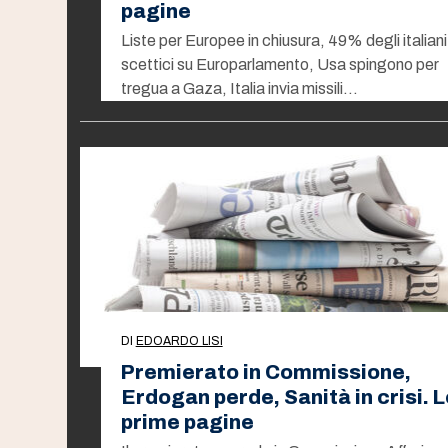
pagine
Liste per Europee in chiusura, 49% degli italiani
scettici su Europarlamento, Usa spingono per
tregua a Gaza, Italia invia missili…
DI
EDOARDO LISI
Premierato in Commissione,
Erdogan perde, Sanità in crisi. L
prime pagine