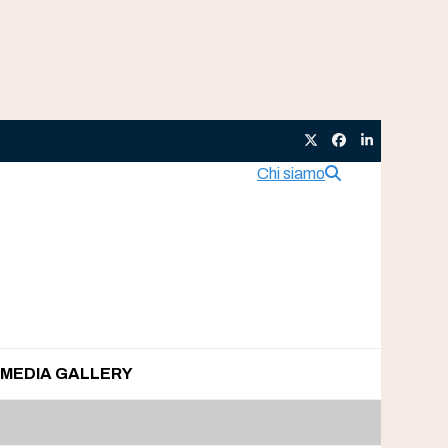
Twitter
Facebook
LinkedIn
Chi siamo
MEDIA GALLERY