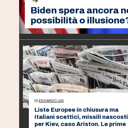
Biden spera ancora ne
possibilità o illusione
DI
EDOARDO LISI
Liste Europee in chiusura ma
italiani scettici, missili nascosti
per Kiev, caso Ariston. Le prime