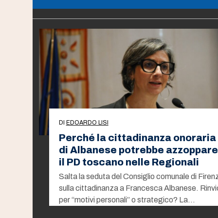
DI
EDOARDO LISI
Perché la cittadinanza onoraria
di Albanese potrebbe azzoppare
il PD toscano nelle Regionali
Salta la seduta del Consiglio comunale di Firen
sulla cittadinanza a Francesca Albanese. Rinvi
per “motivi personali” o strategico? La…