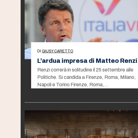
DI
GIUSY CARETTO
L’ardua impresa di Matteo Renzi
Renzi correrà in solitudine il 25 settembre alle
Politiche. Si candida a Firenze, Roma, Milano,
Napoli e Torino Firenze, Roma,…