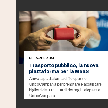
DI
EDOARDO LISI
Trasporto pubblico, la nuova
piattaforma per la MaaS
Arriva la piattaforma di Telepass e
UnicoCampania per prenotare e acquistare
biglietti del TPL. Tutti i dettagli Telepass e
UnicoCampania…