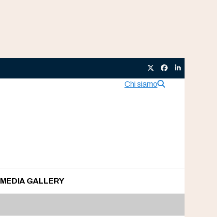
Twitter
Facebook
LinkedIn
Chi siamo
MEDIA GALLERY