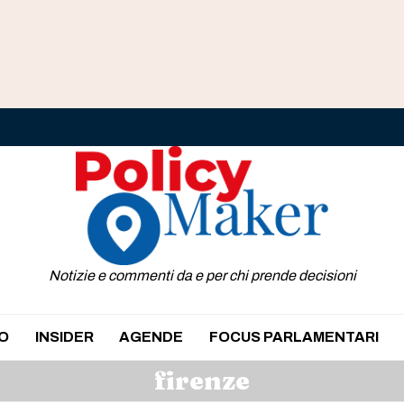
Notizie e commenti da e per chi prende decisioni
O
INSIDER
AGENDE
FOCUS PARLAMENTARI
firenze