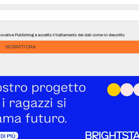
ovative Publishing e accetto il trattamento dei dati come ivi descritto
ISCRIVITI ORA