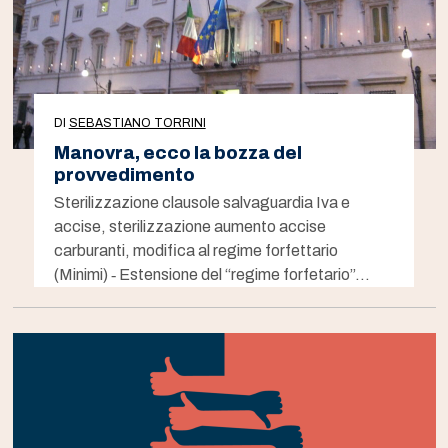
DI
SEBASTIANO TORRINI
Manovra, ecco la bozza del
provvedimento
Sterilizzazione clausole salvaguardia Iva e
accise, sterilizzazione aumento accise
carburanti, modifica al regime forfettario
(Minimi) ‐ Estensione del “regime forfetario”…