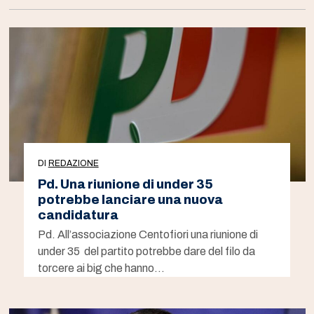
DI
REDAZIONE
Pd. Una riunione di under 35
potrebbe lanciare una nuova
candidatura
Pd. All’associazione Centofiori una riunione di
under 35 del partito potrebbe dare del filo da
torcere ai big che hanno…