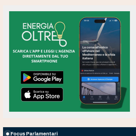
Focus Parlamentari