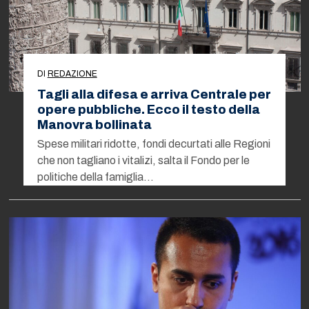
DI
REDAZIONE
Tagli alla difesa e arriva Centrale per
opere pubbliche. Ecco il testo della
Manovra bollinata
Spese militari ridotte, fondi decurtati alle Regioni
che non tagliano i vitalizi, salta il Fondo per le
politiche della famiglia…