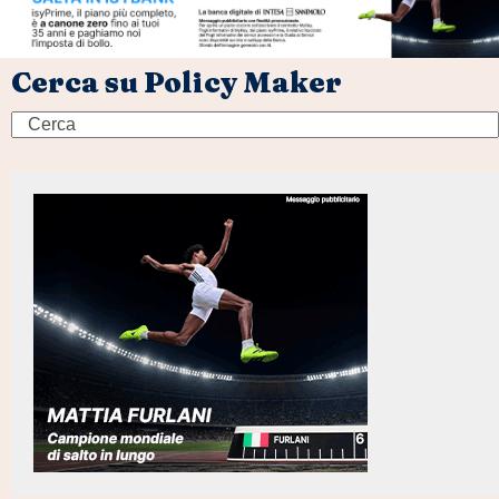
Cerca su Policy Maker
Search