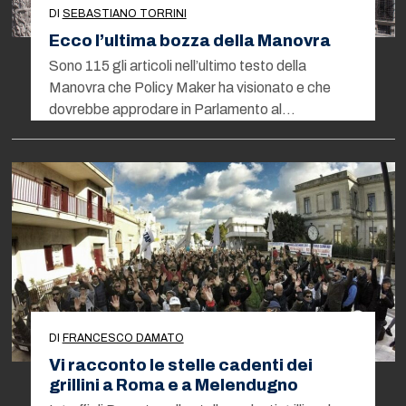
DI
SEBASTIANO TORRINI
Ecco l’ultima bozza della Manovra
Sono 115 gli articoli nell’ultimo testo della
Manovra che Policy Maker ha visionato e che
dovrebbe approdare in Parlamento al…
DI
FRANCESCO DAMATO
Vi racconto le stelle cadenti dei
grillini a Roma e a Melendugno