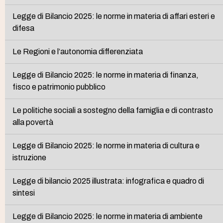
Legge di Bilancio 2025: le norme in materia di affari esteri e
difesa
Le Regioni e l’autonomia differenziata
Legge di Bilancio 2025: le norme in materia di finanza,
fisco e patrimonio pubblico
Le politiche sociali a sostegno della famiglia e di contrasto
alla povertà
Legge di Bilancio 2025: le norme in materia di cultura e
istruzione
Legge di bilancio 2025 illustrata: infografica e quadro di
sintesi
Legge di Bilancio 2025: le norme in materia di ambiente