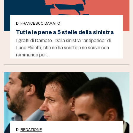
DI
FRANCESCO DAMATO
Tutte le pene a 5 stelle della sinistra
I graffi di Damato. Dalla sinistra “antipatica” di
Luca Ricolfi, che ne ha scritto e ne scrive con
rammarico per…
DI
REDAZIONE