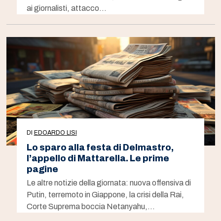
ai giornalisti, attacco…
DI
EDOARDO LISI
Lo sparo alla festa di Delmastro,
l’appello di Mattarella. Le prime
pagine
Le altre notizie della giornata: nuova offensiva di
Putin, terremoto in Giappone, la crisi della Rai,
Corte Suprema boccia Netanyahu,…