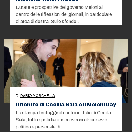
Durate e prospettive del governo Meloni al
centro delle riflessioni dei giornali, in particolare
di area di destra. Sullo sfondo…
DI
DARIO MOSCHELLA
Il rientro di Cecilia Sala e il Meloni Day
La stampa festeggia il rientro in Italia di Cecilia
Sala, tutti i quotidiani riconoscono il successo
politico e personale di…