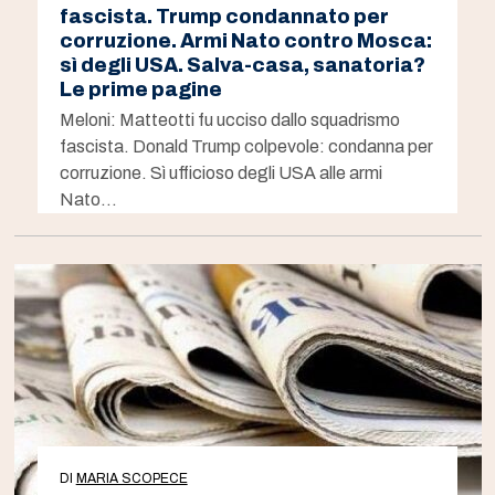
fascista. Trump condannato per
corruzione. Armi Nato contro Mosca:
sì degli USA. Salva-casa, sanatoria?
Le prime pagine
Meloni: Matteotti fu ucciso dallo squadrismo
fascista. Donald Trump colpevole: condanna per
corruzione. Sì ufficioso degli USA alle armi
Nato…
DI
MARIA SCOPECE