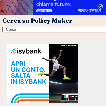
Cerca su Policy Maker
Search