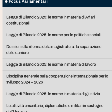
Focus Parlamentari
Legge di Bilancio 2025: le norme in materia di Affari
costituzionali
Legge di Bilancio 2025: le norme per le politiche sociali
Dossier sulla riforma della magistratura: la separazione
delle carriere
Legge di Bilancio 2025: le norme in materia di lavoro
Disciplina generale sulla cooperazione internazionale per lo
sviluppo 2024 – 2026
Legge di Bilancio 2025: le norme in materia di giustizia
Le attività umanitarie, diplomatiche e militari in sostegno
dell’Ucraina