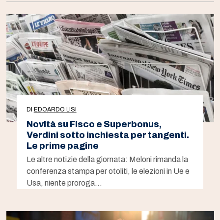
DI
EDOARDO LISI
Novità su Fisco e Superbonus,
Verdini sotto inchiesta per tangenti.
Le prime pagine
Le altre notizie della giornata: Meloni rimanda la
conferenza stampa per otoliti, le elezioni in Ue e
Usa, niente proroga…