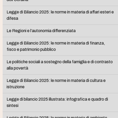
Legge di Bilancio 2025: le norme in materia di affari esteri e
difesa
Le Regioni e l’autonomia differenziata
Legge di Bilancio 2025: le norme in materia di finanza,
fisco e patrimonio pubblico
Le politiche sociali a sostegno della famiglia e di contrasto
alla povertà
Legge di Bilancio 2025: le norme in materia di cultura e
istruzione
Legge di bilancio 2025 illustrata: infografica e quadro di
sintesi
Legge di Bilancio 2025: le norme in materia di ambiente