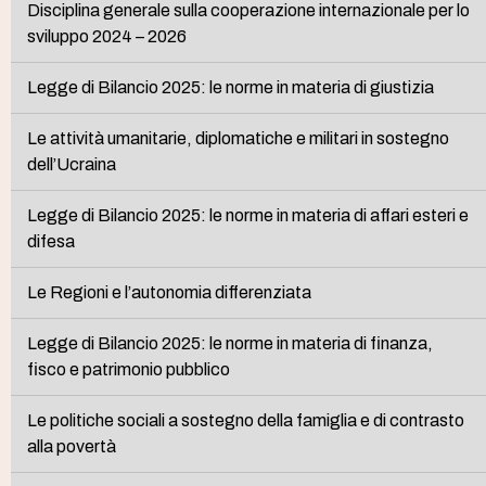
Disciplina generale sulla cooperazione internazionale per lo
sviluppo 2024 – 2026
Legge di Bilancio 2025: le norme in materia di giustizia
Le attività umanitarie, diplomatiche e militari in sostegno
dell’Ucraina
Legge di Bilancio 2025: le norme in materia di affari esteri e
difesa
Le Regioni e l’autonomia differenziata
Legge di Bilancio 2025: le norme in materia di finanza,
fisco e patrimonio pubblico
Le politiche sociali a sostegno della famiglia e di contrasto
alla povertà