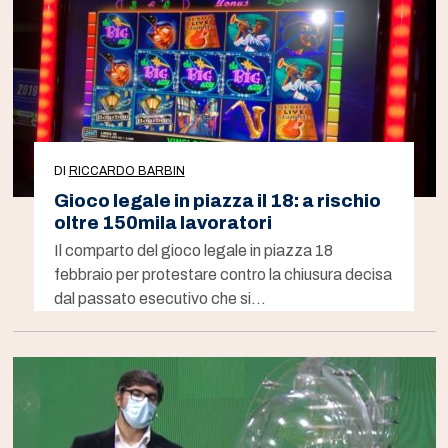
DI
RICCARDO BARBIN
Gioco legale in piazza il 18: a rischio
oltre 150mila lavoratori
Il comparto del gioco legale in piazza 18
febbraio per protestare contro la chiusura decisa
dal passato esecutivo che si…