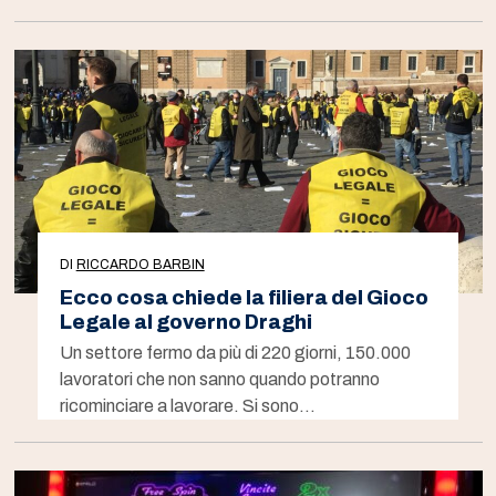
DI
RICCARDO BARBIN
Ecco cosa chiede la filiera del Gioco
Legale al governo Draghi
Un settore fermo da più di 220 giorni, 150.000
lavoratori che non sanno quando potranno
ricominciare a lavorare. Si sono…