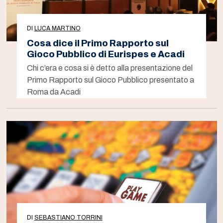
DI
LUCA MARTINO
Cosa dice il Primo Rapporto sul
Gioco Pubblico di Eurispes e Acadi
Chi c’era e cosa si è detto alla presentazione del
Primo Rapporto sul Gioco Pubblico presentato a
Roma da Acadi
DI
SEBASTIANO TORRINI