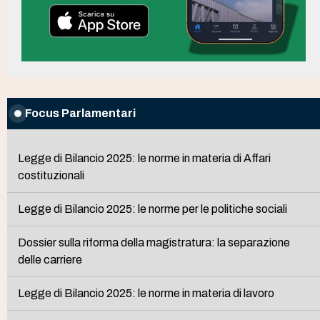
Focus Parlamentari
Legge di Bilancio 2025: le norme in materia di Affari
costituzionali
Legge di Bilancio 2025: le norme per le politiche sociali
Dossier sulla riforma della magistratura: la separazione
delle carriere
Legge di Bilancio 2025: le norme in materia di lavoro