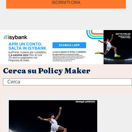
ISCRIVITI ORA
Cerca su Policy Maker
Search