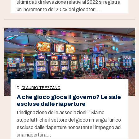
ultimi dati di rilevazione relativi al 2022 si registra
un incremento del 2,5% dei giocatori…
DI
CLAUDIO TREZZANO
A che gioco gioca il governo? Le sale
escluse dalle riaperture
L’indignazione delle associazioni: “Siamo
stupefatti che il settore del gioco rimanga l’unico
escluso dalle riaperture nonostante l’impegno ad
una riapertura…