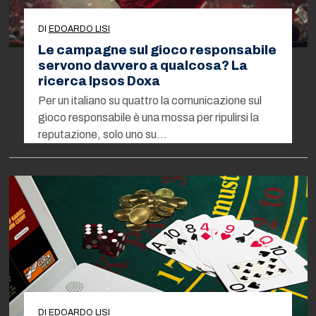
DI
EDOARDO LISI
Le campagne sul gioco responsabile
servono davvero a qualcosa? La
ricerca Ipsos Doxa
Per un italiano su quattro la comunicazione sul
gioco responsabile è una mossa per ripulirsi la
reputazione, solo uno su…
DI
EDOARDO LISI