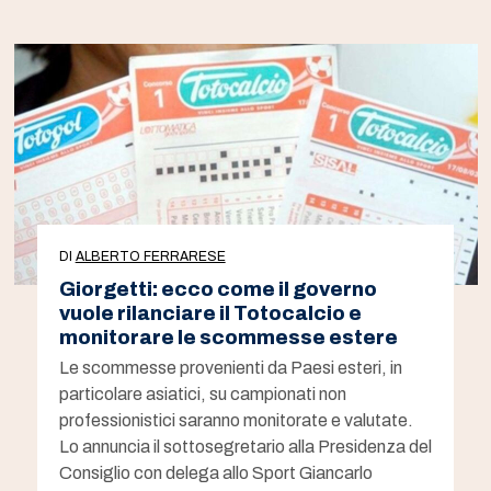
DI
ALBERTO FERRARESE
Giorgetti: ecco come il governo
vuole rilanciare il Totocalcio e
monitorare le scommesse estere
Le scommesse provenienti da Paesi esteri, in
particolare asiatici, su campionati non
professionistici saranno monitorate e valutate.
Lo annuncia il sottosegretario alla Presidenza del
Consiglio con delega allo Sport Giancarlo