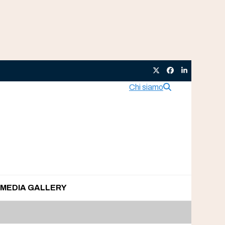
Twitter
Facebook
LinkedIn
Chi siamo
MEDIA GALLERY