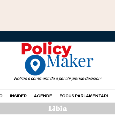
Notizie e commenti da e per chi prende decisioni
O
INSIDER
AGENDE
FOCUS PARLAMENTARI
Libia