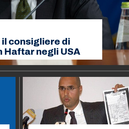
il consigliere di
n Haftar negli USA