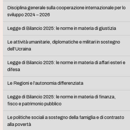
Disciplina generale sulla cooperazione internazionale per lo
sviluppo 2024 – 2026
Legge di Bilancio 2025: le norme in materia di giustizia
Le attività umanitarie, diplomatiche e militari in sostegno
dell’Ucraina
Legge di Bilancio 2025: le norme in materia di affari esteri e
difesa
Le Regioni e l’autonomia differenziata
Legge di Bilancio 2025: le norme in materia di finanza,
fisco e patrimonio pubblico
Le politiche sociali a sostegno della famiglia e di contrasto
alla povertà