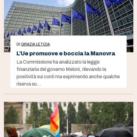
DI
GRAZIA LETIZIA
L’Ue promuove e boccia la Manovra
La Commissione ha analizzato la legge
finanziaria del governo Meloni, rilevando la
positività sui conti ma esprimendo anche qualche
riserva su…