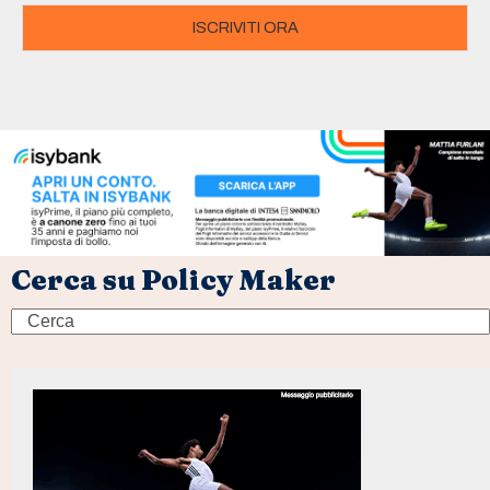
ISCRIVITI ORA
Cerca su Policy Maker
Search