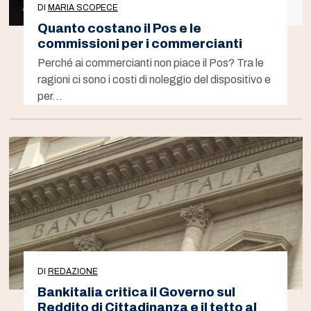
DI
MARIA SCOPECE
Quanto costano il Pos e le
commissioni per i commercianti
Perché ai commercianti non piace il Pos? Tra le
ragioni ci sono i costi di noleggio del dispositivo e
per…
DI
REDAZIONE
Bankitalia critica il Governo sul
Reddito di Cittadinanza e il tetto al