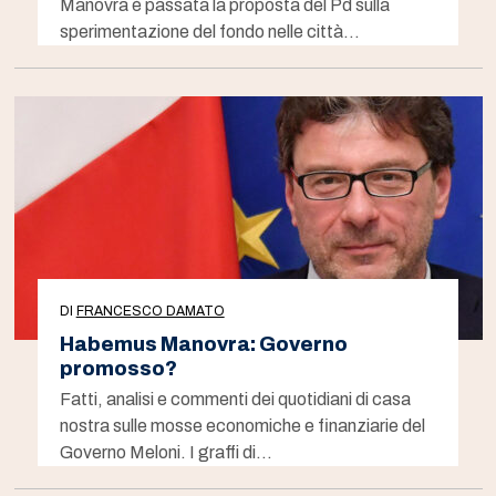
Manovra è passata la proposta del Pd sulla
sperimentazione del fondo nelle città…
DI
FRANCESCO DAMATO
Habemus Manovra: Governo
promosso?
Fatti, analisi e commenti dei quotidiani di casa
nostra sulle mosse economiche e finanziarie del
Governo Meloni. I graffi di…