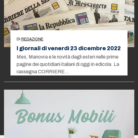
DI
REDAZIONE
I giornali di venerdì 23 dicembre 2022
Mes, Manovra e le novità dagli esteri nelle prime
pagine dei quotidiani italiani di oggi in edicola. La
rassegna CORRIERE…