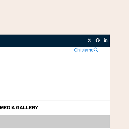
Twitter
Facebook
LinkedIn
Chi siamo
MEDIA GALLERY