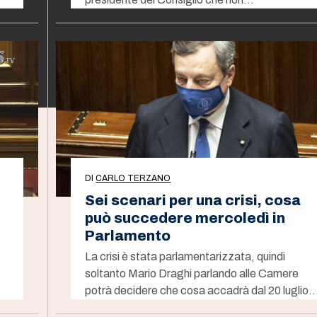
DI
CARLO TERZANO
Sei scenari per una crisi, cosa
può succedere mercoledì in
Parlamento
La crisi è stata parlamentarizzata, quindi
soltanto Mario Draghi parlando alle Camere
potrà decidere che cosa accadrà dal 20 luglio